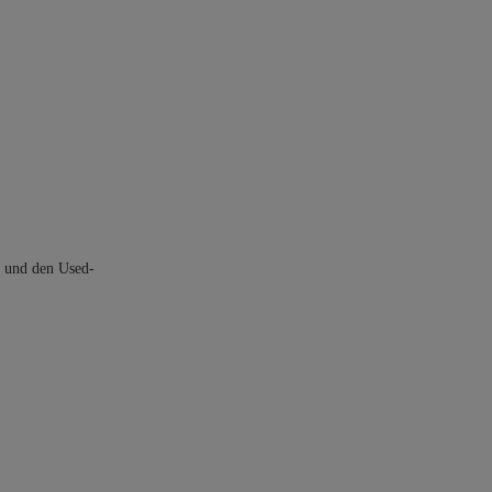
t und den Used-