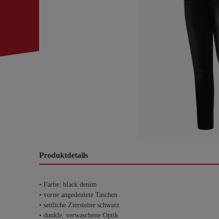
Produktdetails
• Farbe: black denim
• vorne angedeutete Taschen
• seitliche Ziersteine schwarz
• dunkle, verwaschene Optik