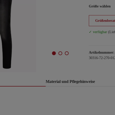
Größe wählen
Größenberat
✓ verfügbar
(Lie
Artikelnummer:
30316-72-270-01
Material und Pflegehinweise