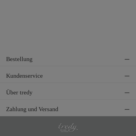
Bestellung
Kundenservice
Über tredy
Zahlung und Versand