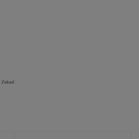
n Zukauf.