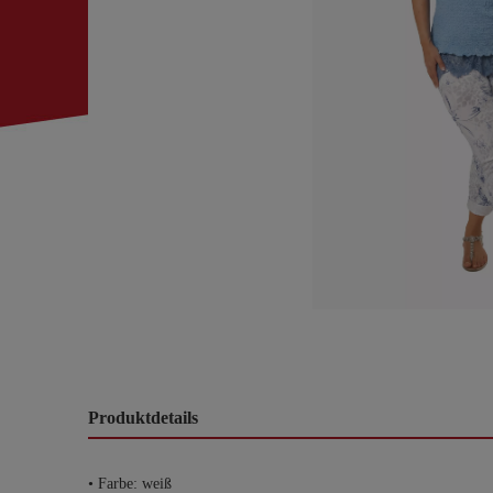
Produktdetails
• Farbe: weiß