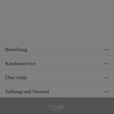
Bestellung
Kundenservice
Über tredy
Zahlung und Versand