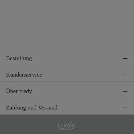
Bestellung
Kundenservice
Über tredy
Zahlung und Versand