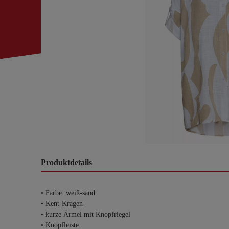
Produktdetails
• Farbe: weiß-sand
• Kent-Kragen
• kurze Ärmel mit Knopfriegel
• Knopfleiste