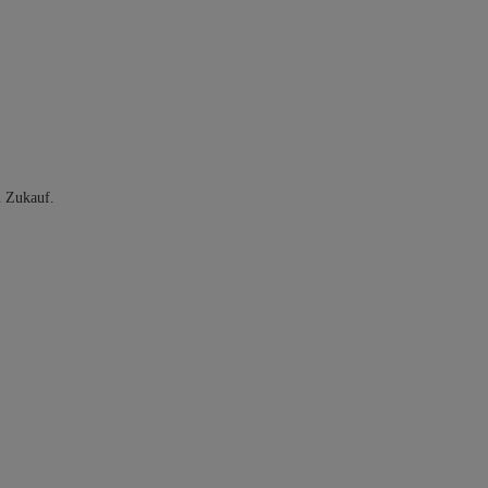
n Zukauf.