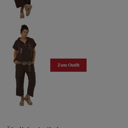
Zum Outfit