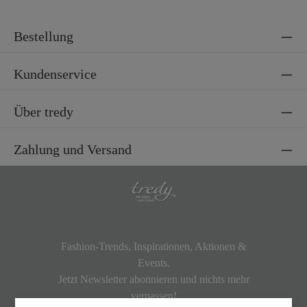
Bestellung
Kundenservice
Über tredy
Zahlung und Versand
Fashion-Trends, Inspirationen, Aktionen &
Events.
Jetzt Newsletter abonnieren und nichts mehr
verpassen!