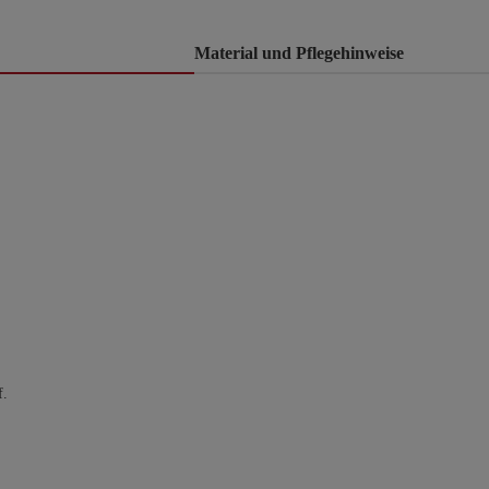
Material und Pflegehinweise
f.