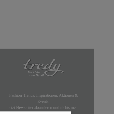
Fashion-Trends, Inspirationen, Aktionen &
Events.
Jetzt Newsletter abonnieren und nichts mehr
verpassen!