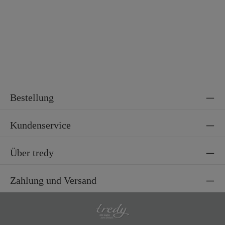
Material 2
100% Polyamid
Bestellung
Kundenservice
Über tredy
Zahlung und Versand