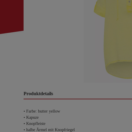
Produktdetails
• Farbe: butter yellow
• Kapuze
• Knopfleiste
• halbe Ärmel mit Knopfriegel