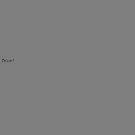
n Zukauf.