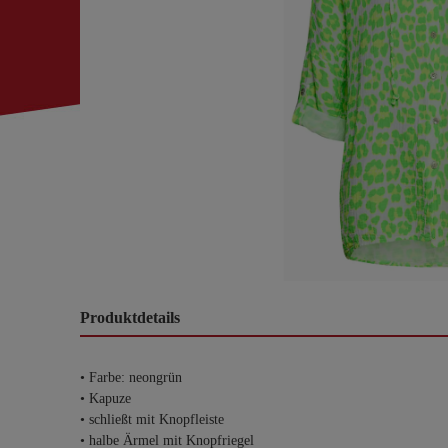
Produktdetails
• Farbe: neongrün
• Kapuze
• schließt mit Knopfleiste
• halbe Ärmel mit Knopfriegel