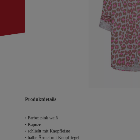
Produktdetails
• Farbe: pink weiß
• Kapuze
• schließt mit Knopfleiste
• halbe Ärmel mit Knopfriegel