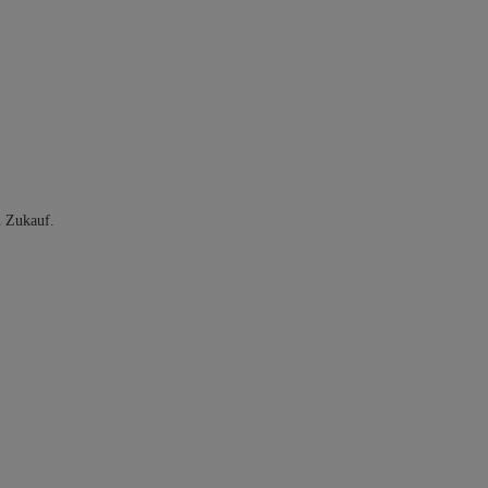
n Zukauf.