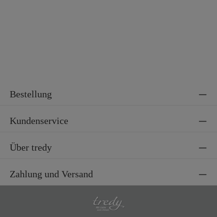
Material 2
100% Polyester
Bestellung
Kundenservice
Über tredy
Zahlung und Versand