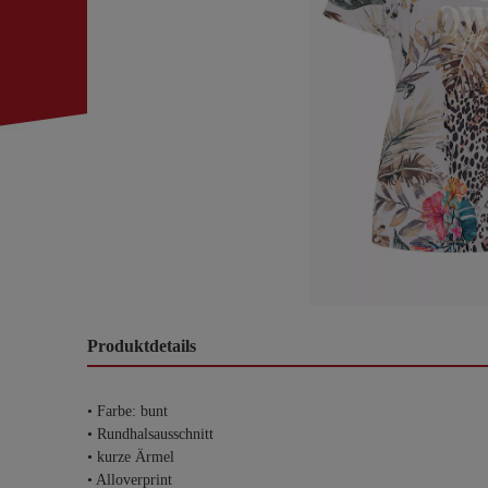
Produktdetails
• Farbe: bunt
• Rundhalsausschnitt
• kurze Ärmel
• Alloverprint