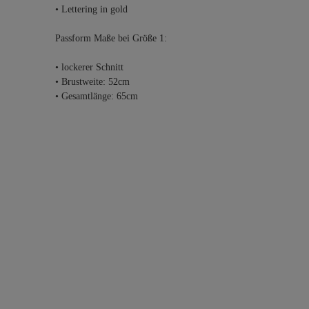
• Lettering in gold
Passform Maße bei Größe 1:
• lockerer Schnitt
• Brustweite: 52cm
• Gesamtlänge: 65cm