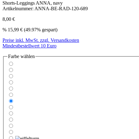
Shorts-Leggings ANNA, navy
Artikelnummer:
ANNA-BE-RAD-120-689
8,00 €
%
15,99 €
(49.97% gespart)
Preise inkl. MwSt. zzgl. Versandkosten
Mindestbestellwert 10 Euro
Farbe wählen