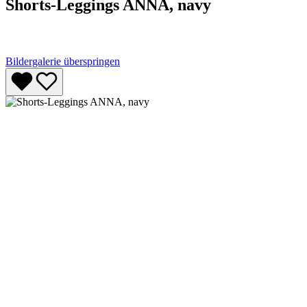
Shorts-Leggings ANNA, navy
Bildergalerie überspringen