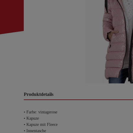
Produktdetails
• Farbe: vintagerose
• Kapuze
• Kapuze mit Fleece
• Innentasche