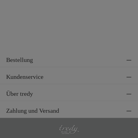
l
Elasthan
Bestellung
Kundenservice
Über tredy
Zahlung und Versand