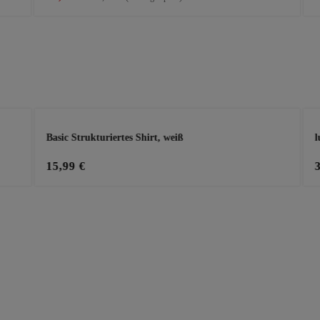
Basic Strukturiertes Shirt, weiß
l
15,99 €