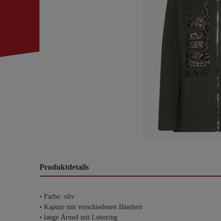
Produktdetails
• Farbe: oliv
• Kapuze mit verschiedenen Bändern
• lange Ärmel mit Lettering