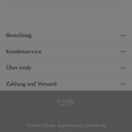
Bestellung
Kundenservice
Über tredy
Zahlung und Versand
Fashion-Trends, Inspirationen, Aktionen &