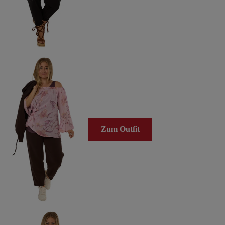
Zum Outfit