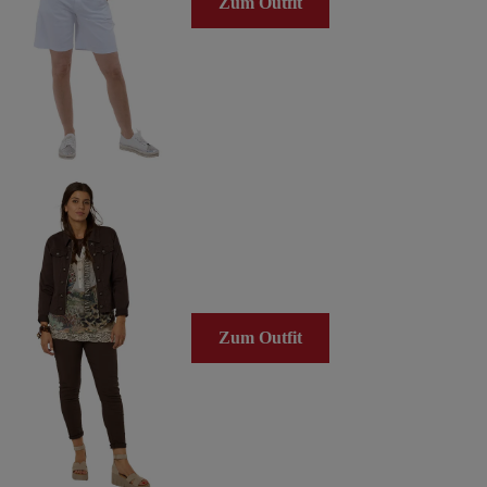
Zum Outfit
Zum Outfit