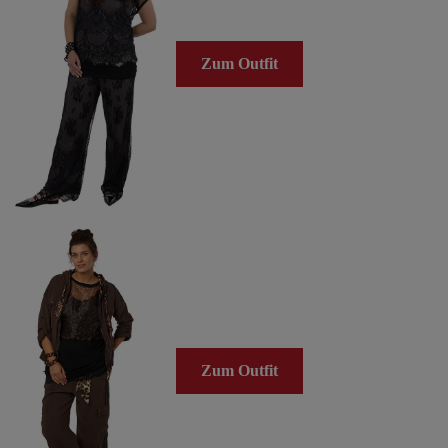
Zum Outfit
Zum Outfit