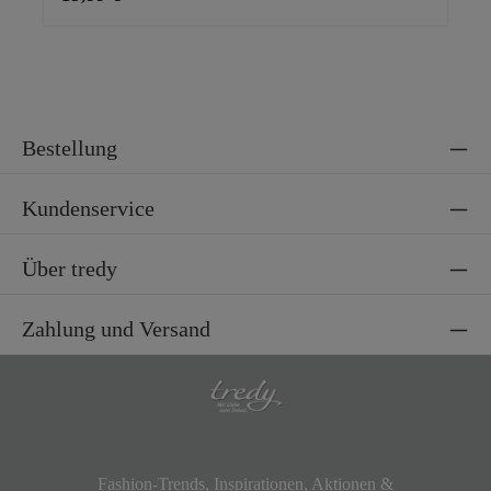
Bestellung
Kundenservice
Über tredy
Zahlung und Versand
Fashion-Trends, Inspirationen, Aktionen &