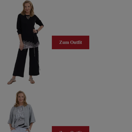
Zum Outfit