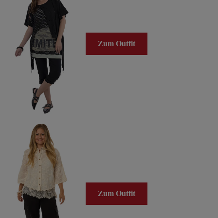
Zum Outfit
Zum Outfit