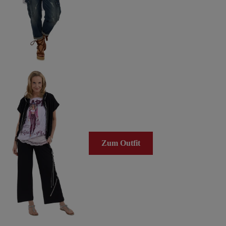
Zum Outfit