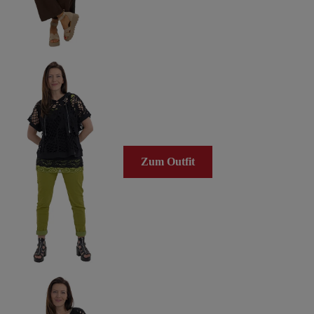
Zum Outfit