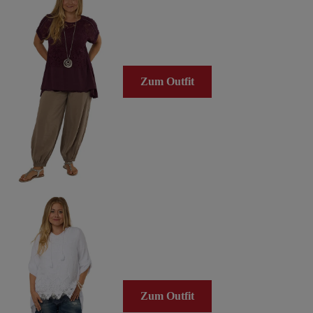
Zum Outfit
Zum Outfit