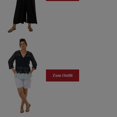
Zum Outfit