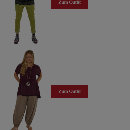
Zum Outfit
Zum Outfit