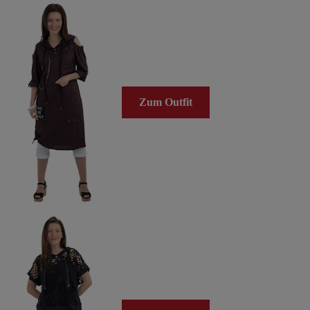
Zum Outfit