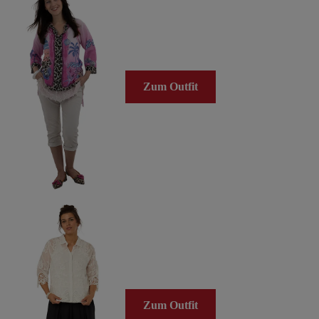
Zum Outfit
Zum Outfit