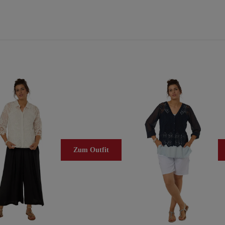
Zum Outfit