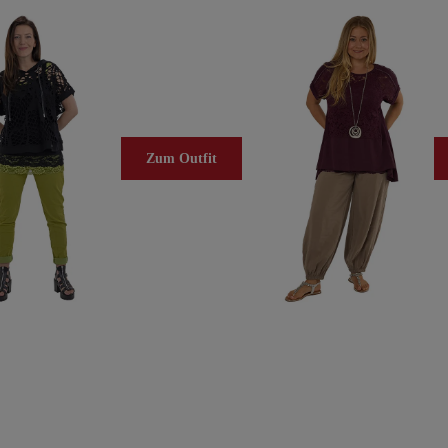
Zum Outfit