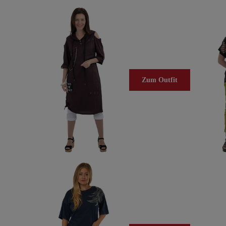
Zum Outfit