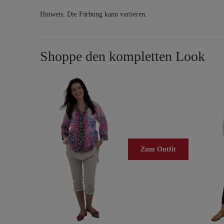
Hinweis: Die Färbung kann variieren.
Shoppe den kompletten Look
Zum Outfit