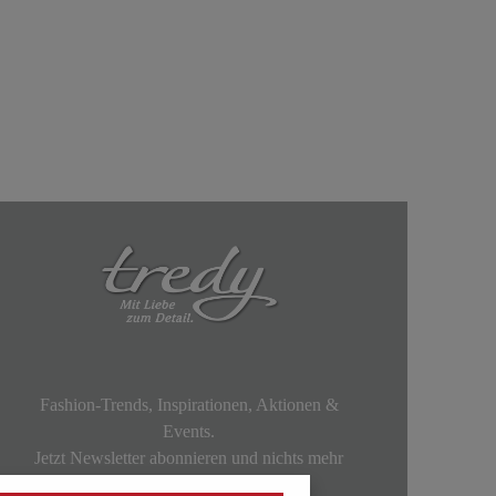
Fashion-Trends, Inspirationen, Aktionen &
Events.
Jetzt Newsletter abonnieren und nichts mehr
verpassen!