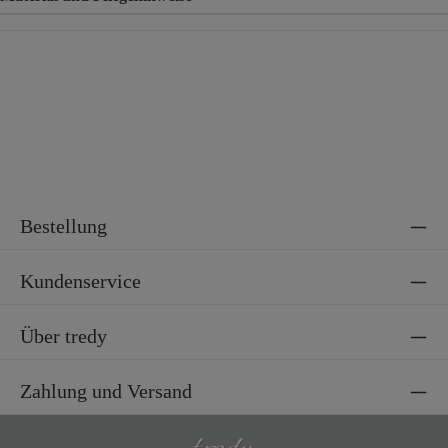
Material
100% Baumwolle
Bestellung
Kundenservice
Über tredy
Zahlung und Versand