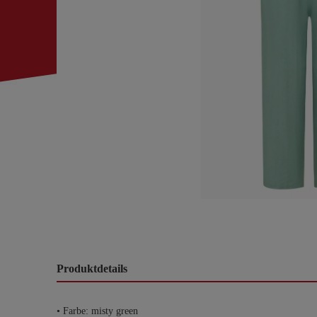
Produktdetails
• Farbe: misty green