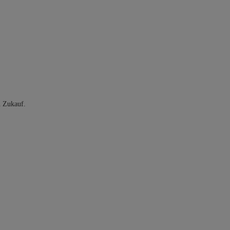
n Zukauf.