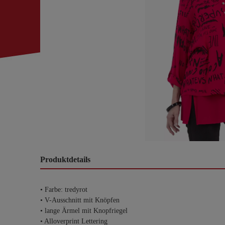
Produktdetails
• Farbe: tredyrot
• V-Ausschnitt mit Knöpfen
• lange Ärmel mit Knopfriegel
• Alloverprint Lettering