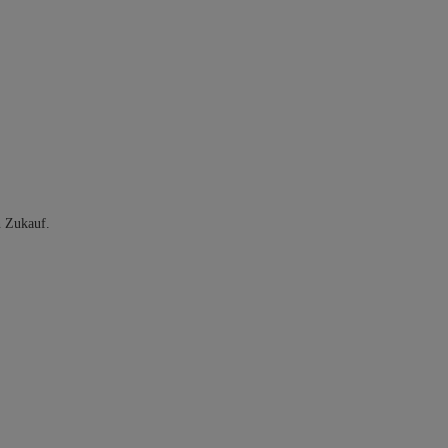
n Zukauf.