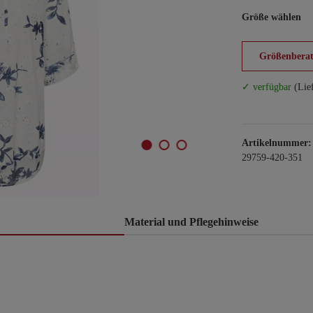
Größe wählen
Größenberat
✓ verfügbar
(Lie
Artikelnummer:
29759-420-351
Material und Pflegehinweise