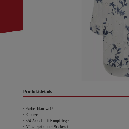
Produktdetails
• Farbe: blau-weiß
• Kapuze
• 3/4 Ärmel mit Knopfriegel
• Alloverprint und Stickerei