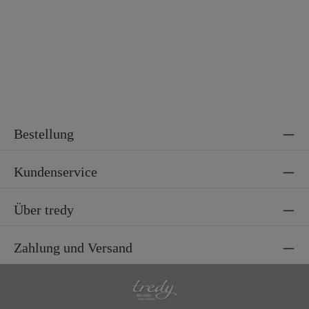
Bestellung
Kundenservice
Über tredy
Zahlung und Versand