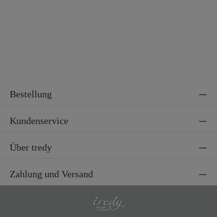
Bestellung
Kundenservice
Über tredy
Zahlung und Versand