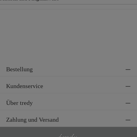
Material
100% Polyester
Bestellung
Kundenservice
Über tredy
Zahlung und Versand