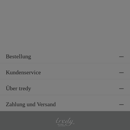
Bestellung
Kundenservice
Über tredy
Zahlung und Versand