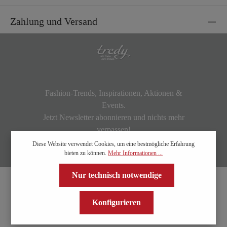
Zahlung und Versand
Fashion-Trends, Inspirationen, Aktionen &
Events.
Jetzt Newsletter abonnieren und nichts mehr
verpassen!
Diese Website verwendet Cookies, um eine bestmögliche Erfahrung
bieten zu können.
Mehr Informationen ...
Nur technisch notwendige
Konfigurieren