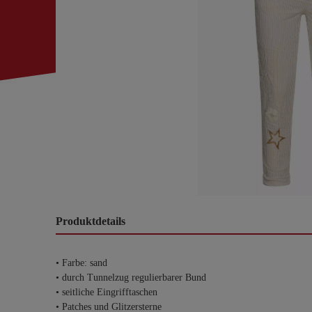
Produktdetails
• Farbe: sand
• durch Tunnelzug regulierbarer Bund
• seitliche Eingrifftaschen
• Patches und Glitzersterne