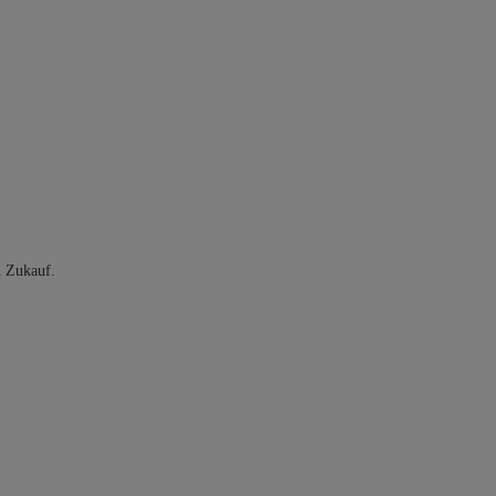
n Zukauf.