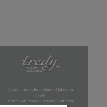
Fashion-Trends, Inspirationen, Aktionen &
Events.
Jetzt Newsletter abonnieren und nichts mehr
verpassen!