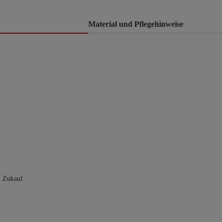
Material und Pflegehinweise
n Zukauf.