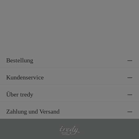
Bestellung
Kundenservice
Über tredy
Zahlung und Versand