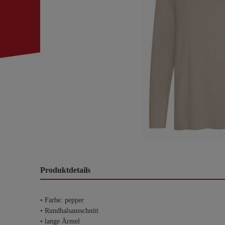
Produktdetails
• Farbe: pepper
• Rundhalsausschnitt
• lange Ärmel