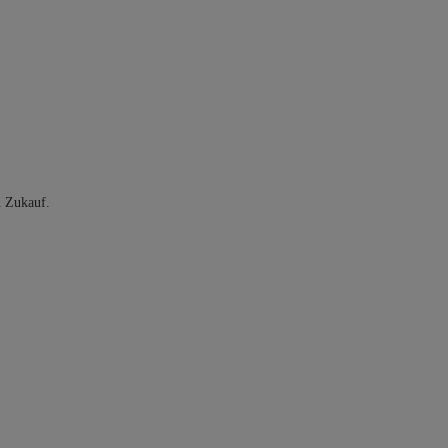
n Zukauf.