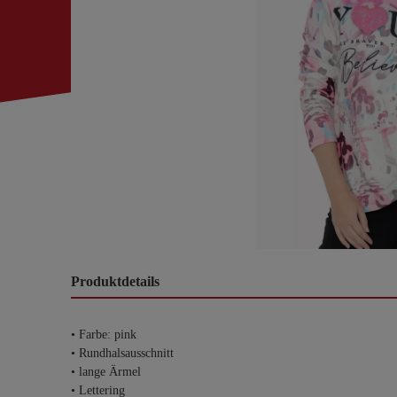
Produktdetails
• Farbe: pink
• Rundhalsausschnitt
• lange Ärmel
• Lettering