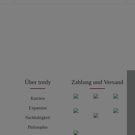
Über tredy
Zahlung und Versand
Karriere
Expansion
Nachhaltigkeit
Philosophie