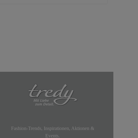
Fashion-Trends, Inspirationen, Aktionen &
Events.