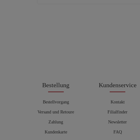
Bestellung
Kundenservice
Bestellvorgang
Kontakt
Versand und Retoure
Filialfinder
Zahlung
Newsletter
Kundenkarte
FAQ