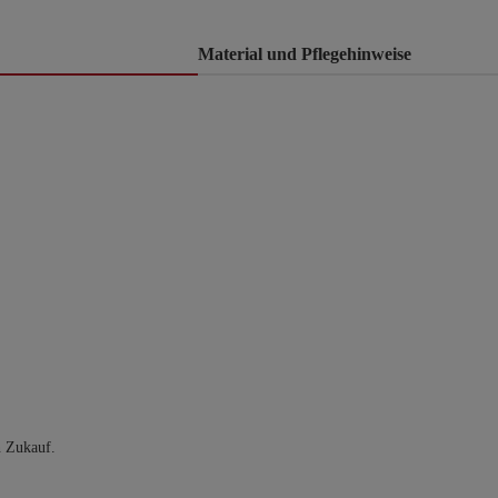
Material und Pflegehinweise
n Zukauf.