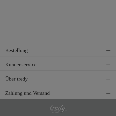
Bestellung
Kundenservice
Über tredy
Zahlung und Versand