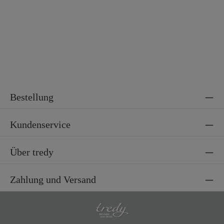
Bestellung
Kundenservice
Über tredy
Zahlung und Versand