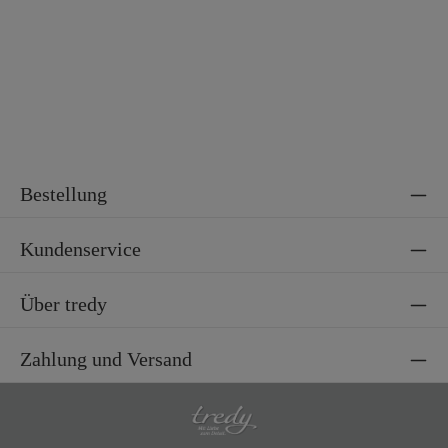
Bestellung
Kundenservice
Über tredy
Zahlung und Versand