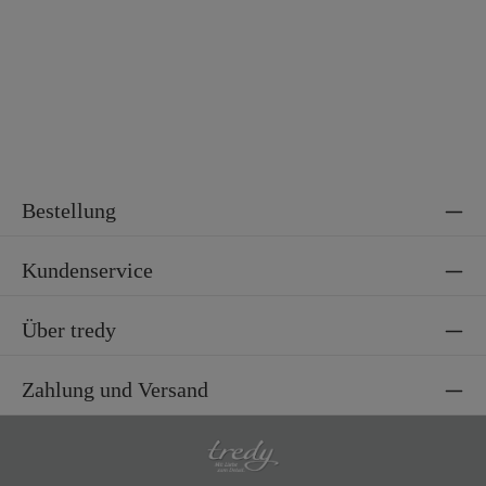
Bestellung
Kundenservice
Über tredy
Zahlung und Versand