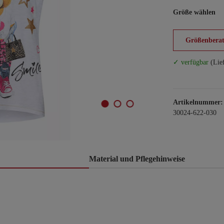
Größe wählen
Größenberat
✓ verfügbar
(Lie
Artikelnummer:
30024-622-030
Material und Pflegehinweise