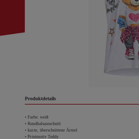
Produktdetails
• Farbe: weiß
• Rundhalsausschnitt
• kurze, überschnittene Ärmel
• Printmotiv Teddy