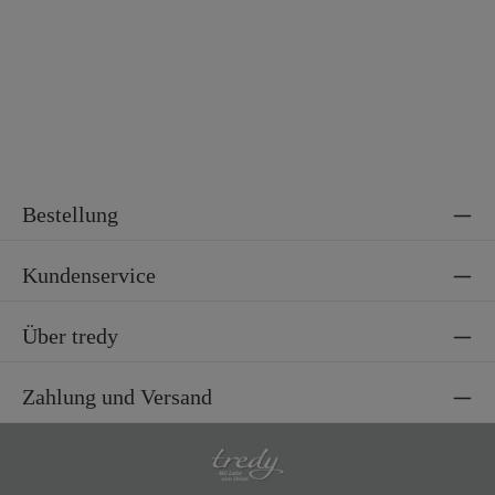
Material 2
100% Baumwolle
Bestellung
Kundenservice
Über tredy
Zahlung und Versand