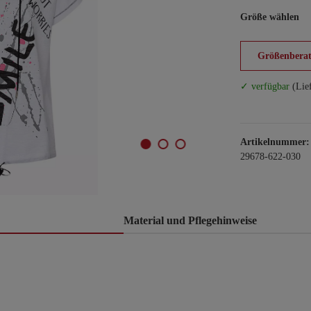
Größe wählen
Größenberat
✓ verfügbar
(Lie
Artikelnummer:
29678-622-030
Material und Pflegehinweise