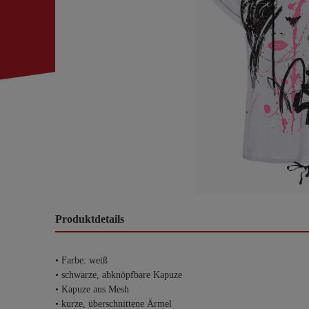
Produktdetails
• Farbe: weiß
• schwarze, abknöpfbare Kapuze
• Kapuze aus Mesh
• kurze, überschnittene Ärmel