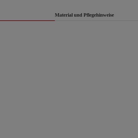
Material und Pflegehinweise