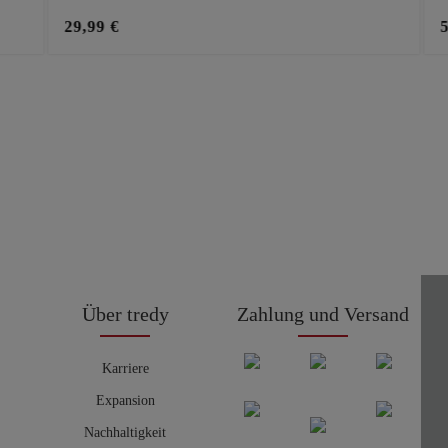
29,99 €
Über tredy
Zahlung und Versand
Karriere
Expansion
Nachhaltigkeit