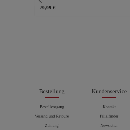
29,99 €
Bestellung
Kundenservice
Bestellvorgang
Kontakt
Versand und Retoure
Filialfinder
Zahlung
Newsletter