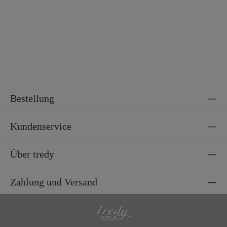
Material 2
100% Polyester
Bestellung
Kundenservice
Über tredy
Zahlung und Versand