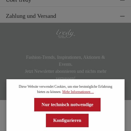
Zahlung und Versand
Fashion-Trends, Inspirationen, Aktionen &
Events.
Jetzt Newsletter abonnieren und nichts mehr
verpassen!
Diese Website verwendet Cookies, um eine bestmögliche Erfahrung
bieten zu können.
Mehr Informationen ...
Nur technisch notwendige
Konfigurieren