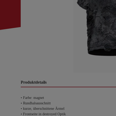
Produktdetails
• Farbe: magnet
• Rundhalsausschnitt
• kurze, überschnittene Ärmel
• Frontseite in destroyed Optik