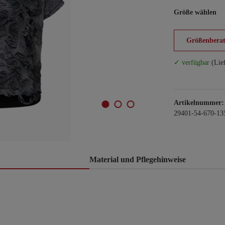
Größe wählen
Größenberat
✓ verfügbar
(Lie
Artikelnummer:
29401-54-670-13
Material und Pflegehinweise