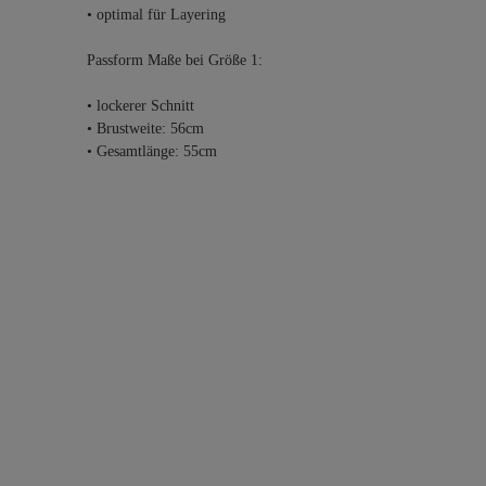
• optimal für Layering
Passform Maße bei Größe 1:
• lockerer Schnitt
• Brustweite: 56cm
• Gesamtlänge: 55cm