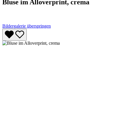
Bluse im Alloverprint, crema
Bildergalerie überspringen