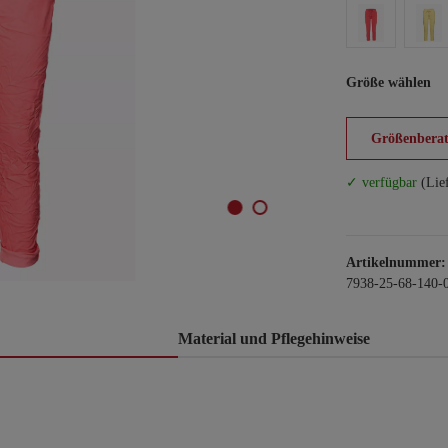
Größe wählen
Größenberat
✓ verfügbar
(Lie
Artikelnummer:
7938-25-68-140-
Material und Pflegehinweise