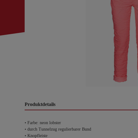
Produktdetails
• Farbe: neon lobster
• durch Tunnelzug regulierbarer Bund
• Knopfleiste